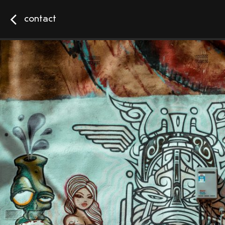
contact