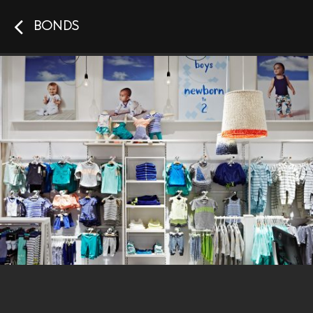
BONDS