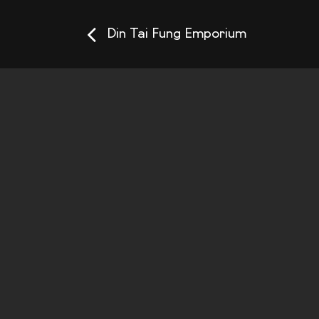
Din Tai Fung Emporium