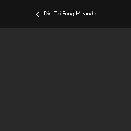
Din Tai Fung Miranda