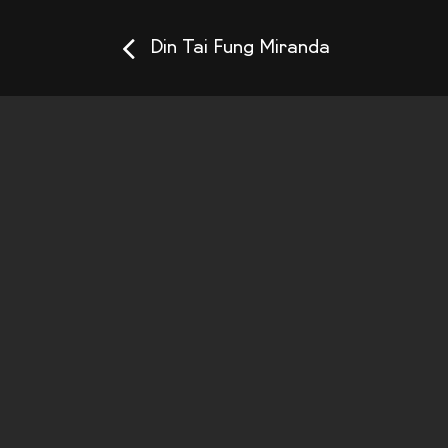
Din Tai Fung Miranda