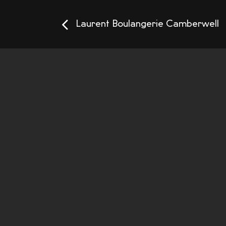
Laurent Boulangerie Camberwell