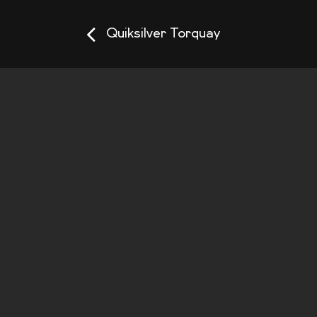
Quiksilver Torquay