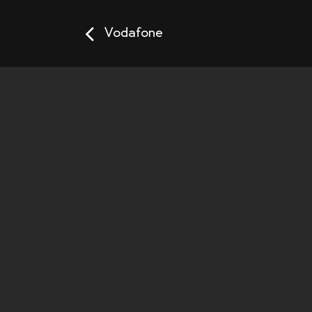
Vodafone